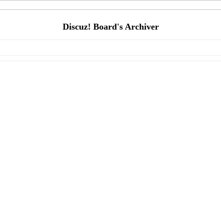
Discuz! Board's Archiver