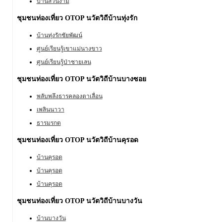
บ้านสวนงาม
ชุมชนท่องเที่ยว OTOP นวัตวิถีบ้านทุ่งรัก
บ้านทุ่งรักชัยพัฒน์
ศูนย์เรียนรู้เขาแม่นางขาว
ศูนย์เรียนรู้ป่าชายเลน
ชุมชนท่องเที่ยว OTOP นวัตวิถีบ้านบางซอย
พลับพลึงธารคลองตาเลื่อน
เพลินนาวา
ธารมรกต
ชุมชนท่องเที่ยว OTOP นวัตวิถีบ้านคุรอด
บ้านคุรอด
บ้านคุรอด
บ้านคุรอด
ชุมชนท่องเที่ยว OTOP นวัตวิถีบ้านบางวัน
บ้านบางวัน