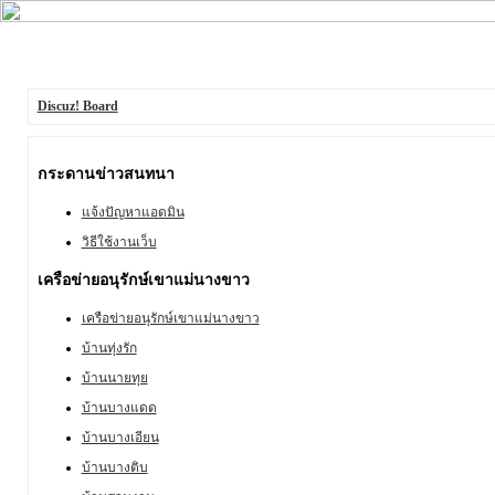
Discuz! Board
กระดานข่าวสนทนา
แจ้งปัญหาแอดมิน
วิธีใช้งานเว็บ
เครือข่ายอนุรักษ์เขาแม่นางขาว
เครือข่ายอนุรักษ์เขาแม่นางขาว
บ้านทุ่งรัก
บ้านนายทุย
บ้านบางแดด
บ้านบางเอียน
บ้านบางติบ